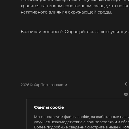
хранятся на теплом собственном складе, что поз
негативного влияния окружающей среды.
Возникли вопросы? Обращайтесь за консультац
2026 © ХарПер - запчасти
Файлы cookie
Мы используем файлы cookie, разработанные наши
улучшать взаимодействие с пользователями и обс
Более подробные сведения смотрите в нашей
Пол