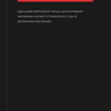
Цена действительна только для интернет-
магазина и может отличаться от цен в
розничных магазинах