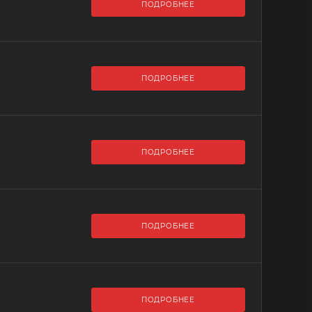
ПОДРОБНЕЕ
ПОДРОБНЕЕ
ПОДРОБНЕЕ
ПОДРОБНЕЕ
ПОДРОБНЕЕ