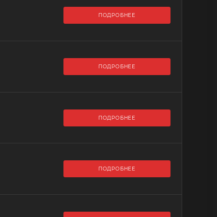
ПОДРОБНЕЕ
ПОДРОБНЕЕ
ПОДРОБНЕЕ
ПОДРОБНЕЕ