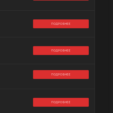
ПОДРОБНЕЕ
ПОДРОБНЕЕ
ПОДРОБНЕЕ
ПОДРОБНЕЕ