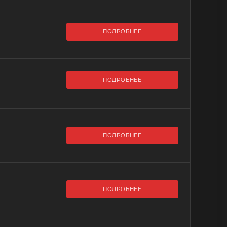
ПОДРОБНЕЕ
ПОДРОБНЕЕ
ПОДРОБНЕЕ
ПОДРОБНЕЕ