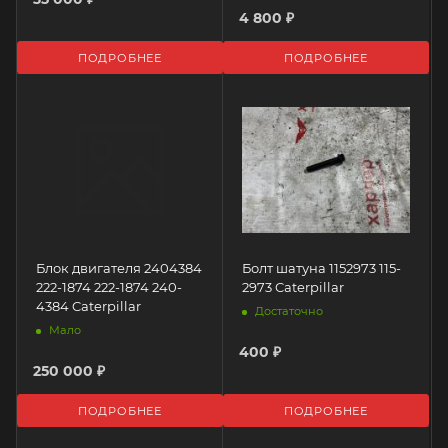
4 800 ₽
ПОДРОБНЕЕ
ПОДРОБНЕЕ
Блок двигателя 2404384
Болт шатуна 1152973 115-
222-1874 222-1874 240-
2973 Caterpillar
4384 Caterpillar
Достаточно
Мало
400 ₽
250 000 ₽
ПОДРОБНЕЕ
ПОДРОБНЕЕ