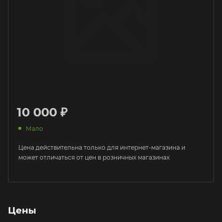
10 000 ₽
Мало
Цена действительна только для интернет-магазина и
может отличаться от цен в розничных магазинах
Цены