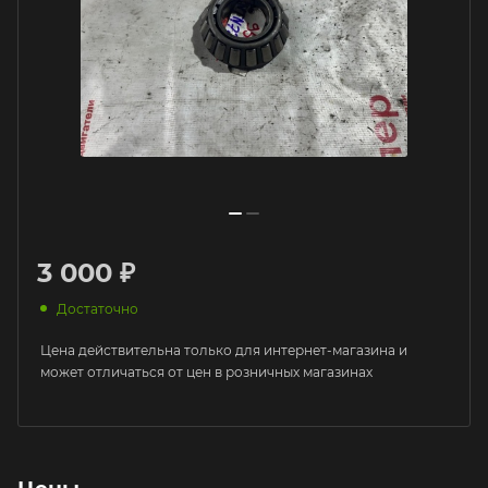
3 000 ₽
Достаточно
Цена действительна только для интернет-магазина и
может отличаться от цен в розничных магазинах