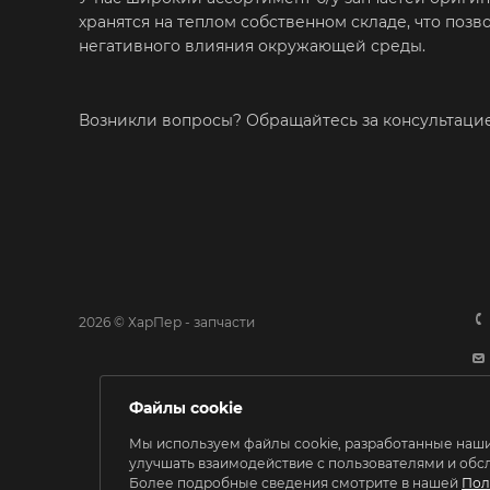
хранятся на теплом собственном складе, что поз
негативного влияния окружающей среды.
Возникли вопросы? Обращайтесь за консультац
2026 © ХарПер - запчасти
Файлы cookie
Мы используем файлы cookie, разработанные наши
улучшать взаимодействие с пользователями и обс
Более подробные сведения смотрите в нашей
Пол