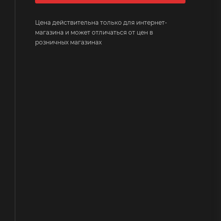
Цена действительна только для интернет-
магазина и может отличаться от цен в
розничных магазинах