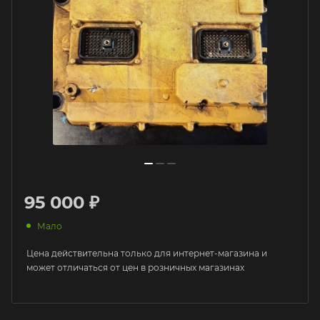
95 000 ₽
Мало
Цена действительна только для интернет-магазина и
может отличаться от цен в розничных магазинах