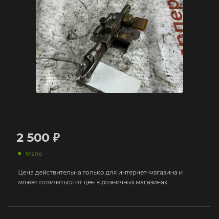
2 500 ₽
Мало
Цена действительна только для интернет-магазина и
может отличаться от цен в розничных магазинах