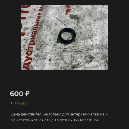
600 ₽
Много
Цена действительна только для интернет-магазина и
может отличаться от цен в розничных магазинах